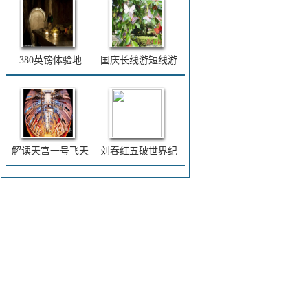
380英镑体验地
国庆长线游短线游
解读天宫一号飞天
刘春红五破世界纪