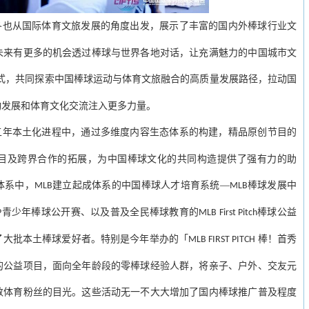
冬也从国际体育文旅发展的角度出发，展示了丰富的国内外棒球行业文
未来有更多的机会透过棒球与世界各地对话，让充满魅力的中国城市文
方式，共同探索中国棒球运动与体育文旅融合的高质量发展路径，拉动国
动发展和体育文化交流注入更多力量。
五年本土化进程中，通过多维度内容生态体系的构建，精品原创节目的
目及跨界合作的拓展，为中国棒球文化的共同构造提供了强有力的助
体系中，
建立起成体系的中国棒球人才培育系统—
棒球发展中
MLB
MLB
青少年棒球公开赛、以及普及全民棒球教育的
棒球公益
P
MLB First Pitch
了大批本土棒球爱好者。特别是今年举办的「
棒！首秀
MLB FIRST PITCH
的公益项目，面向全年龄段的零棒球经验人群，将亲子、户外、交友元
数体育粉丝的目光。这些活动无一不大大增加了国内棒球推广普及程度