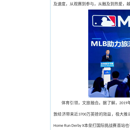
及速度，从观赛到参与，从触及到热爱，
体育引领，文旅融合。据了解，
2019
敦经济带来近
万英镑的效益，极大推
3700
本垒打国际挑战赛首站也
Home Run Derby X