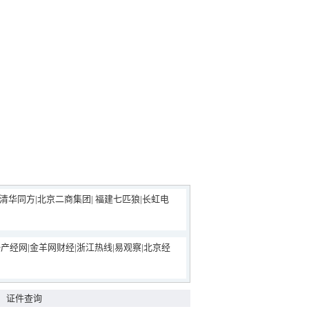
清华同方
|
北京二商集团
|
福建七匹狼
|
长虹电
一产经网
|
金羊网财经
|
浙江热线
|
易观察
|
北京经
|
证件查询