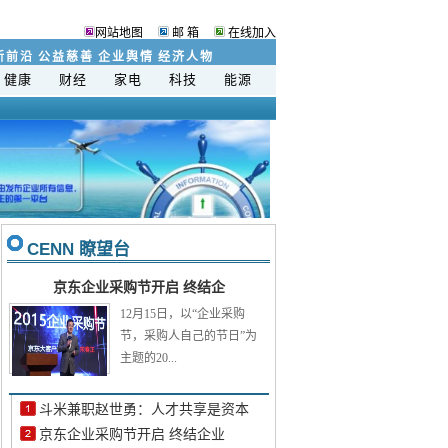
网站地图
邮 箱
在线加入
新前沿
公益慈善
企业舆情
经济人物
健康
财经
家电
科技
能源
C
E
NN 瞭望台
京东企业采购节开启 终结企
12月15日，以“企业采购
节，采购人自己的节日”为
主题的20...
斗米兼职赵世勇：人才共享是资本
京东企业采购节开启 终结企业