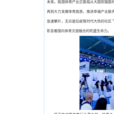
未来。我国体育产业正面临从大国到强国
再到大力发展体育旅游，推进幸福产业服
急速攀升，无论是后疫情时代大热的社区
彰显着国内体育文旅融合的旺盛生命力。