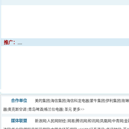
推广：
,,,,
合作单位
美的集团
|
海信集团
|
海信科龙电器
|
蒙牛集团|
伊利集团
|玫
器
|
奥克斯空调
|
青岛啤酒
|
格兰仕电器
|
圣元
更多>>
媒体联盟
新浪网
|
人民网财经
|
网易
|
腾讯网
|
和讯网
|
凤凰网
|
中青网
|
金