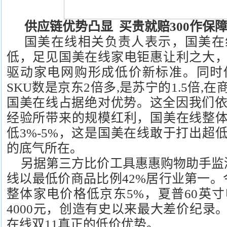
供应链优势凸显
买贵就赔
300
作保
国美在线相关负责人表示，国美在
低，足见国美在线家电钜惠让利之大
驱动家电网购形成低价新标准。同时
SKU
数是京东
2
倍多
,
是苏宁的
1.5
倍
,
在
国美在线占据绝对优势。这全因我们
经验所带来的规模红利，国美在线整
低
3%-5%
，这是国美在线敢于打出超
的底气所在。
另据第三方比价工具惠惠购物助手监
线以最低价商品比例
42%
居行业第一。
整体家电价格低京东
5%
，夏普
60
英寸
4000
元，创造有史以来最大差价纪录
在线双
11
真正的低价优势。