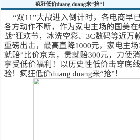
疯狂低价duang duang来“抢”！
“双
11
”大战进入倒计时，各电商早已
各方动作不断，作为家电主场的国美在
战”狂欢节，冰洗空彩、
3C
数码等
近万
重磅出击，最高直降
1000
元，家电主场
就赔”比价京东，贵就赔
300
元，
力使
享受低价福利！
以历史性低价击穿底
验！
疯狂低价
duang duang
来
“
抢
”
！