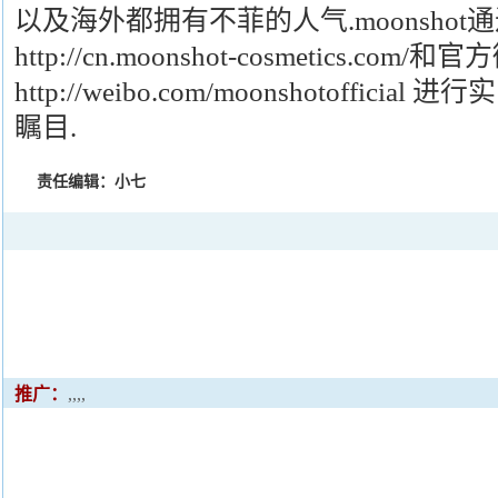
以及海外都拥有不菲的人气.moonshot
http://cn.moonshot-cosmetics.com
http://weibo.com/moonshotoffic
瞩目.
责任编辑：小七
推广：
,,,,