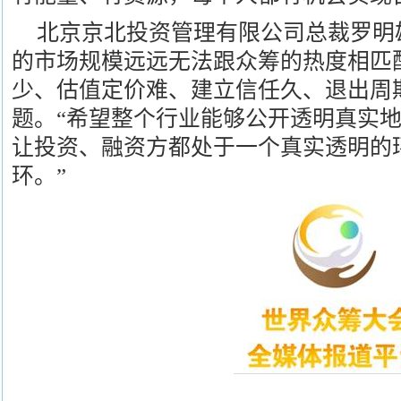
北京京北投资管理有限公司总裁罗明
的市场规模远远无法跟众筹的热度相匹
少、估值定价难、建立信任久、退出周
题。“希望整个行业能够公开透明真实
让投资、融资方都处于一个真实透明的
环。”