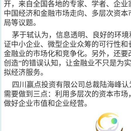
开，来自全国各地的专家、学者、企业
中国经济和金融市场走向、多层次资本
局等议题。
茅于轼认为，信息透明、良好的环境
证中小企业、微型企业众筹的可行性和
金融业的市场化和竞争化。另外，还要
创造”的错误认知，让金融业不只是为
拟经济服务。
四川赢点投资有限公司总裁陆海峰认
需要做到三点：利用多层次的资本市场
做好企业市值和企业经营。