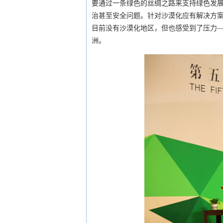
要通过一条绿色的丝绸之路来支持绿色发
治甚至安全问题。针对沙漠化应有解决方
目前没有沙漠化地区，但也感受到了压力
洲。