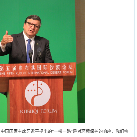
中国国家主席习近平提出的“一带一路”是对环境保护的响应，我们需