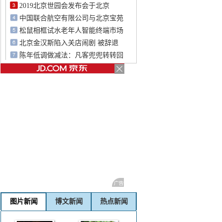
2019北京世园会发布会于北京
中国联合航空有限公司与北京宝苑
松鼠相框试水老年人智能终端市场
北京金汉斯陷入关店闹剧 被辞退
陈年低调做减法：凡客兜兜转转回
图片新闻
博文新闻
热点新闻