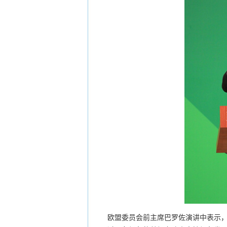
欧盟委员会前主席巴罗佐演讲中表示，