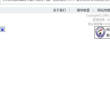
关于我们
|
媒体联盟
|
网站地
Copyright(C) 2006-
咨询热线：010-6
京公网安备110106