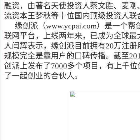
融资，由著名天使投资人蔡文胜、麦刚
流资本王梦秋等十位国内顶级投资人联
缘创派（
www.ycpai.com
）是一个帮
联网平台，上线两年来，已成为全球最
人闫辉表示，缘创派目前拥有20万注册
规模完全是靠用户的口碑传播。截至20
创派上发布了7000多个项目，有上千
了一起创业的合伙人。