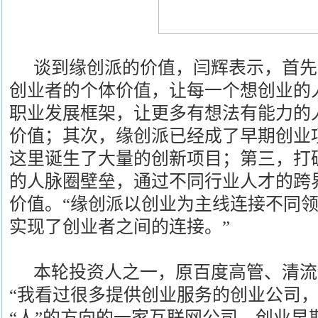
谈到缘创派的价值，闫辉表示，首先
创业者的个体价值，让每一个想创业的
职业发展框架，让更多有想法有能力的
价值；其次，缘创派已经成了早期创业
这里诞生了大量的创新项目；第三，打
的人脉圈壁垒，通过不同行业人才的跨
价值。“缘创派以创业为主线连接不同
实现了创业者之间的连接。”
本轮投资人之一，原百度高管、清流
“我看过很多提供创业服务的创业公司
“人”的方向的一家互联网公司，创业早