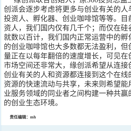
创派会逐步考虑将更多与创业有关的人
投资人、孵化器、创业咖啡馆等等。目前
资人，我们国内仅有几千个；而仅在硅
就数以百计，我们国内正常运营中的孵
的创业咖啡馆也大多数都无法盈利，但
量正在以每年翻倍的速度增长，可见在
市场空间还非常大，缘创派希望从连接
创业有关的人和资源都连接到这个在线
资源的快速流动与共享，未来则希望能
业服务领域的同业者之间构建一种共赢
的创业生态环境。
责任编辑：mh