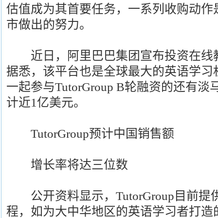
估值成为其首要任务，一系列收购动作
市做出的努力。
近日，阿里巴巴集团宣布投资在线教育平台
据悉，该平台也是全球最大的英语学习
一起参与TutorGroup B轮融资的还
计近1亿美元。
TutorGroup预计中国销售额
增长率将达三位数
公开资料显示，TutorGroup目前
程，如为大中华地区的英语学习者打造的Tu