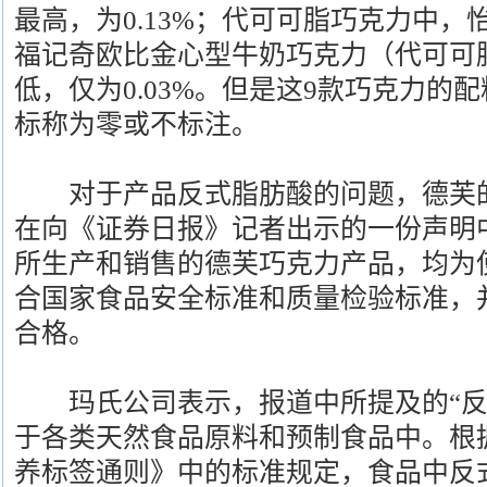
最高，为0.13%；代可可脂巧克力中
福记奇欧比金心型牛奶巧克力（代可可
低，仅为0.03%。但是这9款巧克力的
标称为零或不标注。
对于产品反式脂肪酸的问题，德芙的
在向《证券日报》记者出示的一份声明
所生产和销售的德芙巧克力产品，均为
合国家食品安全标准和质量检验标准，
合格。
玛氏公司表示，报道中所提及的“反
于各类天然食品原料和预制食品中。根
养标签通则》中的标准规定，食品中反