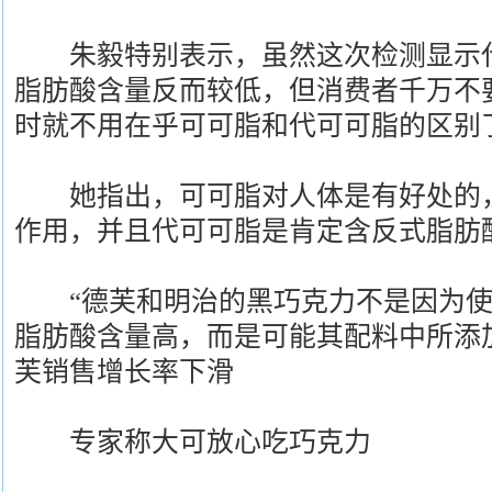
朱毅特别表示，虽然这次检测显示代
脂肪酸含量反而较低，但消费者千万不
时就不用在乎可可脂和代可可脂的区别
她指出，可可脂对人体是有好处的，
作用，并且代可可脂是肯定含反式脂肪
“德芙和明治的黑巧克力不是因为使
脂肪酸含量高，而是可能其配料中所添
芙销售增长率下滑
专家称大可放心吃巧克力