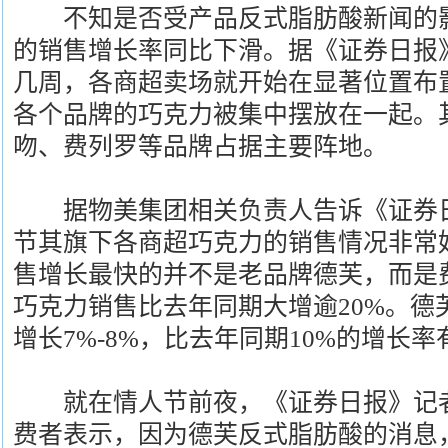
不知是否受产品反式脂肪酸新闻的影
的销售增长率同比下滑。据《证券日报
几周，各商超卖场就开始在显著位置布
各个品牌的巧克力被集中摆放在一起。
吻、费列罗等品牌占据主要阵地。
据物美集团相关负责人告诉《证券日
节其旗下各商超巧克力的销售情况非常
售增长最快的并不是老品牌德芙，而是
巧克力销售比去年同期大增逾20%。德
增长7%-8%，比去年同期10%的增长
就在情人节前夜，《证券日报》记者
费者表示，因为德芙反式脂肪酸的消息