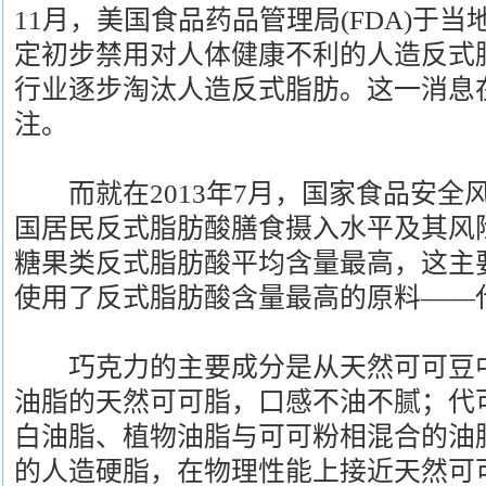
11月，美国食品药品管理局(FDA)于当
定初步禁用对人体健康不利的人造反式
行业逐步淘汰人造反式脂肪。这一消息
注。
而就在2013年7月，国家食品安全
国居民反式脂肪酸膳食摄入水平及其风
糖果类反式脂肪酸平均含量最高，这主
使用了反式脂肪酸含量最高的原料——
巧克力的主要成分是从天然可可豆中
油脂的天然可可脂，口感不油不腻；代
白油脂、植物油脂与可可粉相混合的油
的人造硬脂，在物理性能上接近天然可