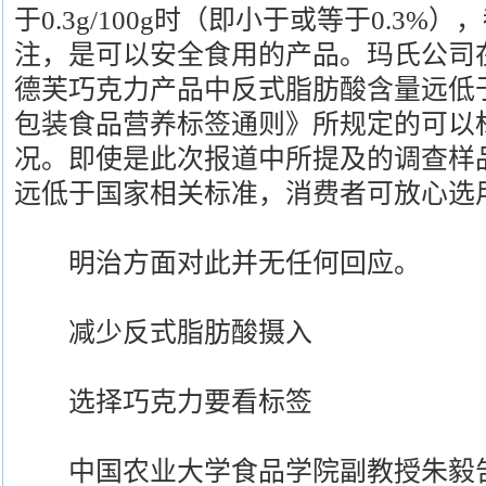
于0.3g/100g时（即小于或等于0.3%
注，是可以安全食用的产品。玛氏公司
德芙巧克力产品中反式脂肪酸含量远低于0.
包装食品营养标签通则》所规定的可以标
况。即使是此次报道中所提及的调查样
远低于国家相关标准，消费者可放心选
明治方面对此并无任何回应。
减少反式脂肪酸摄入
选择巧克力要看标签
中国农业大学食品学院副教授朱毅告