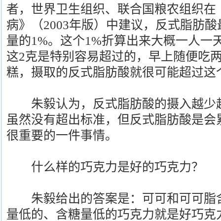
者，世界卫生组织、联合国粮农组织在
病》（2003年版）中建议，反式脂肪
量的1%。这个1%折算出来大概一人一
这2克是特别容易超过的，早上随便吃
糕，摄取的反式脂肪酸就很可能超过这
朱毅认为，反式脂肪酸的摄入越少越
虽然没有超出标准，但反式脂肪酸是会
很重要的一件事情。
什么样的巧克力是好的巧克力？
朱毅给出的答案是：可可和可可脂含
量低的、含糖量低的巧克力就是好巧克