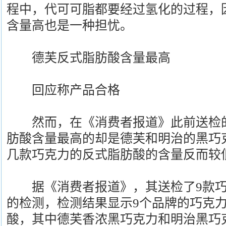
程中，代可可脂都要经过氢化的过程，
含量高也是一种担忧。
德芙反式脂肪酸含量最高
回应称产品合格
然而，在《消费者报道》此前送检的
肪酸含量最高的却是德芙和明治的黑巧
几款巧克力的反式脂肪酸的含量反而较
据《消费者报道》，其送检了9款巧
的检测，检测结果显示9个品牌的巧克
酸，其中德芙香浓黑巧克力和明治黑巧