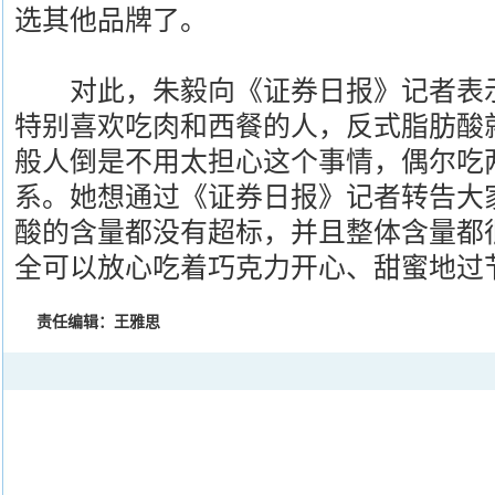
选其他品牌了。
对此，朱毅向《证券日报》记者表示
特别喜欢吃肉和西餐的人，反式脂肪酸
般人倒是不用太担心这个事情，偶尔吃
系。她想通过《证券日报》记者转告大
酸的含量都没有超标，并且整体含量都
全可以放心吃着巧克力开心、甜蜜地过
责任编辑：王雅思