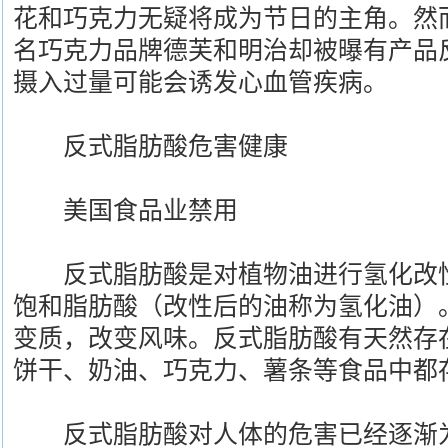
花和巧克力无疑将成为节日的主角。然
名巧克力品牌德芙和明治却被曝有产品
摄入过量可能会诱发心血管疾病。
反式脂肪酸危害健康
美国食品业禁用
反式脂肪酸是对植物油进行氢化改性
饱和脂肪酸（改性后的油称为氢化油）
变质，改变风味。反式脂肪酸有天然存
饼干、奶油、巧克力、薯条等食品中都
反式脂肪酸对人体的危害已经逐渐为公