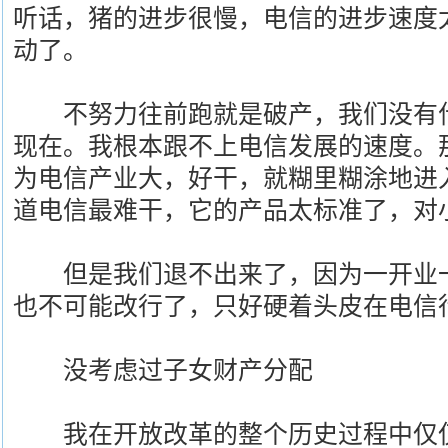
听话，猪的进步很慢，电信的进步速度
动了。
不努力往前跑就是破产，我们没有什
现在。我根本跟不上电信发展的速度。
为电信产业大，好干，就糊里糊涂地进
道电信最难干，它的产品太标准了，对
但是我们退不出来了，因为一开业一
也不可能改行了，只好硬着头皮在电信
没考虑过子女财产分配
我在开放改革的整个历史过程中仅仅