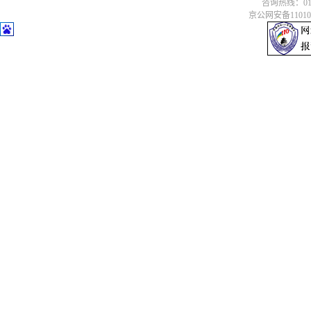
咨询热线：010-6
京公网安备110106