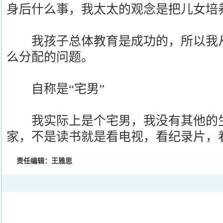
身后什么事，我太太的观念是把儿女培
我孩子总体教育是成功的，所以我从
么分配的问题。
自称是“宅男”
我实际上是个宅男，我没有其他的生
家，不是读书就是看电视，看纪录片，
责任编辑：王雅思