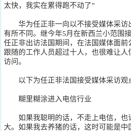
太快，我实在累得跑不动了”
华为任正非一向以不接受媒体采访出
有所不同。继今年5月在新西兰小范围接
任正非出访法国期间，在法国媒体面前
跟随的工作人员超过十人，也很难让人
访问。
以下为任正非法国接受媒体采访观
糊里糊涂进入电信行业
如果我聪明的话，不走上电信，也许
大。如果我去养猪的话，这时可能是中